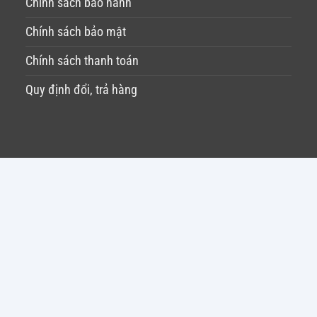
Chính sách bảo hành
Chính sách bảo mật
Chính sách thanh toán
Quy định đổi, trả hàng